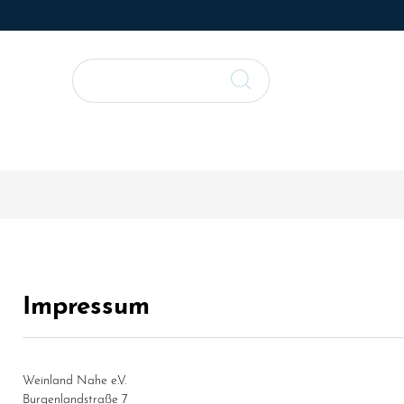
Impressum
Weinland Nahe e.V.
Burgenlandstraße 7