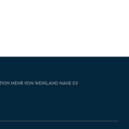
TION MEHR VON WEINLAND NAHE E.V.