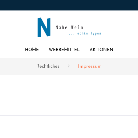
HOME
WERBEMITTEL
AKTIONEN
Rechtliches
Impressum