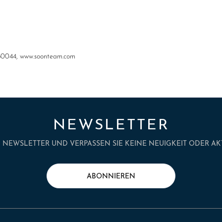
60044, www.soonteam.com
NEWSLETTER
NEWSLETTER UND VERPASSEN SIE KEINE NEUIGKEIT ODER AK
ABONNIEREN