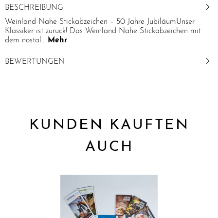
BESCHREIBUNG
Weinland Nahe Stickabzeichen – 50 Jahre JubiläumUnser
Klassiker ist zurück! Das Weinland Nahe Stickabzeichen mit
dem nostal…
Mehr
BEWERTUNGEN
KUNDEN KAUFTEN
AUCH