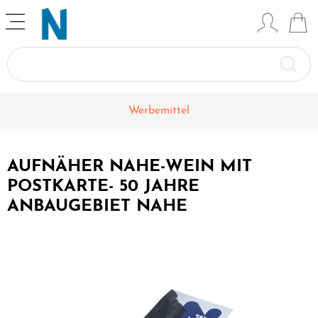
Werbemittel
AUFNÄHER NAHE-WEIN MIT
POSTKARTE- 50 JAHRE
ANBAUGEBIET NAHE