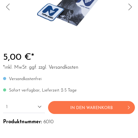
5,00 €*
*inkl. MwSt. ggf. zzgl. Versandkosten
Versandkostenfrei
Sofort verfügbar, Lieferzeit: 2-5 Tage
1
IN DEN WARENKORB
Produktnummer:
6010