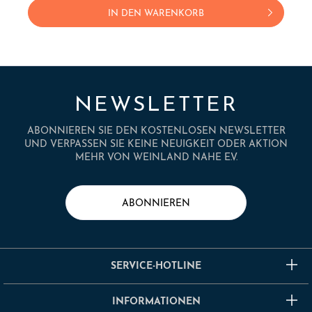
IN DEN WARENKORB
NEWSLETTER
ABONNIEREN SIE DEN KOSTENLOSEN NEWSLETTER
UND VERPASSEN SIE KEINE NEUIGKEIT ODER AKTION
MEHR VON WEINLAND NAHE E.V.
ABONNIEREN
SERVICE-HOTLINE
INFORMATIONEN