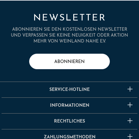
NEWSLETTER
ABONNIEREN SIE DEN KOSTENLOSEN NEWSLETTER
UND VERPASSEN SIE KEINE NEUIGKEIT ODER AKTION
MEHR VON WEINLAND NAHE E.V.
ABONNIEREN
SERVICE-HOTLINE
INFORMATIONEN
RECHTLICHES
ZAHLUNGSMETHODEN