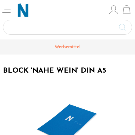
Werbemittel
BLOCK 'NAHE WEIN' DIN A5