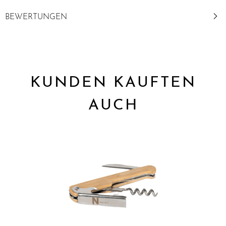
BEWERTUNGEN
KUNDEN KAUFTEN
AUCH