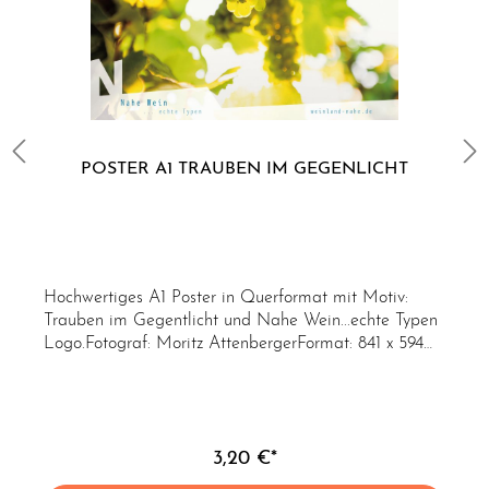
POSTER A1 TRAUBEN IM GEGENLICHT
Hochwertiges A1 Poster in Querformat mit Motiv:
Trauben im Gegentlicht und Nahe Wein...echte Typen
Logo.Fotograf: Moritz AttenbergerFormat: 841 x 594
mm
3,20 €*