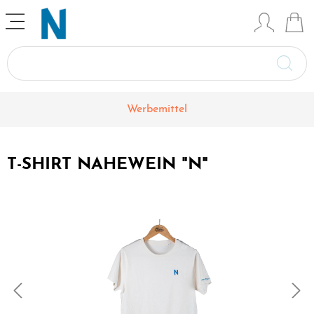
Werbemittel
T-SHIRT NAHEWEIN "N"