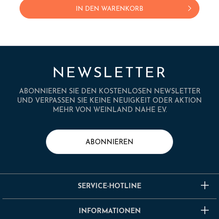
IN DEN WARENKORB
NEWSLETTER
ABONNIEREN SIE DEN KOSTENLOSEN NEWSLETTER
UND VERPASSEN SIE KEINE NEUIGKEIT ODER AKTION
MEHR VON WEINLAND NAHE E.V.
ABONNIEREN
SERVICE-HOTLINE
INFORMATIONEN