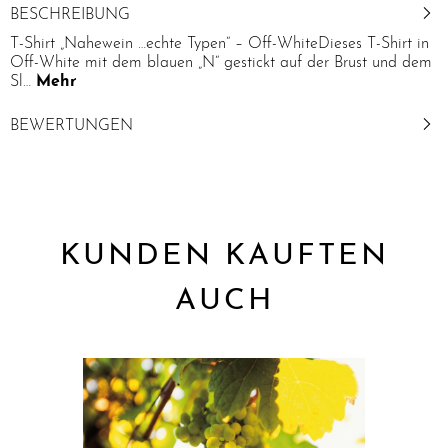
BESCHREIBUNG
T-Shirt „Nahewein …echte Typen“ – Off-WhiteDieses T-Shirt in
Off-White mit dem blauen „N“ gestickt auf der Brust und dem
Sl…
Mehr
BEWERTUNGEN
KUNDEN KAUFTEN
AUCH